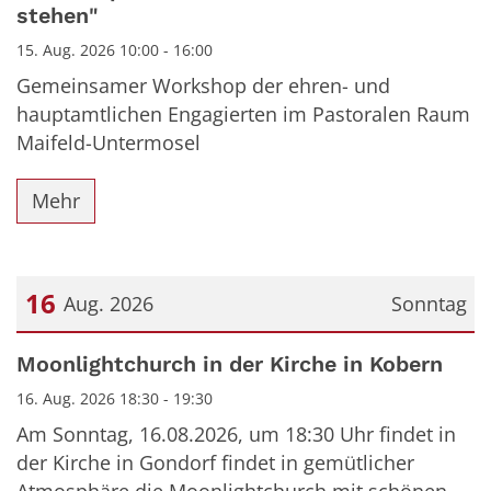
stehen"
15. Aug. 2026 10:00 - 16:00
Gemeinsamer Workshop der ehren- und
hauptamtlichen Engagierten im Pastoralen Raum
Maifeld-Untermosel
Mehr
16
Aug. 2026
Sonntag
Datum: 16. August 2026
Moonlightchurch in der Kirche in Kobern
16. Aug. 2026 18:30 - 19:30
Am Sonntag, 16.08.2026, um 18:30 Uhr findet in
der Kirche in Gondorf findet in gemütlicher
Atmosphäre die Moonlightchurch mit schönen