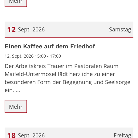
Mehr
12
Sept. 2026
Samstag
Datum: 12. September 2026
Einen Kaffee auf dem Friedhof
12. Sept. 2026 15:00 - 17:00
Der Arbeitskreis Trauer im Pastoralen Raum
Maifeld-Untermosel lädt herzliche zu einer
besonderen Form der Begegnung und Seelsorge
ein. ...
Mehr
18
Sept. 2026
Freitag