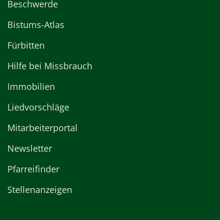
Beschwerde
Bistums-Atlas
Fürbitten
Hilfe bei Missbrauch
Immobilien
Liedvorschläge
Mitarbeiterportal
Newsletter
Pfarreifinder
Stellenanzeigen