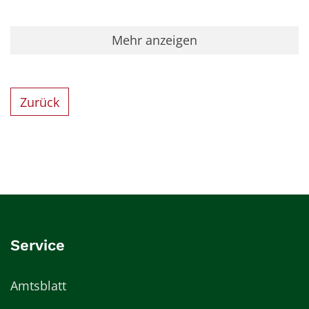
Mehr anzeigen
Zurück
Service
Amtsblatt