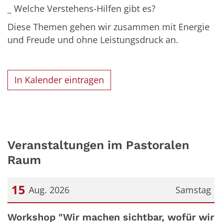
_ Welche Verstehens-Hilfen gibt es?
Diese Themen gehen wir zusammen mit Energie
und Freude und ohne Leistungsdruck an.
In Kalender eintragen
Veranstaltungen im Pastoralen
Raum
15
Aug. 2026
Samstag
Datum: 15. August 2026
Workshop "Wir machen sichtbar, wofür wir