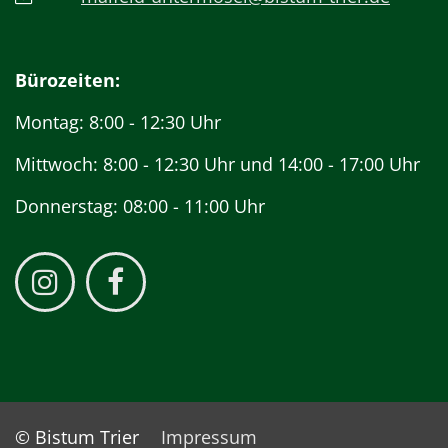
Bürozeiten:
Montag: 8:00 - 12:30 Uhr
Mittwoch: 8:00 - 12:30 Uhr und 14:00 - 17:00 Uhr
Donnerstag: 08:00 - 11:00 Uhr
© Bistum Trier
Impressum