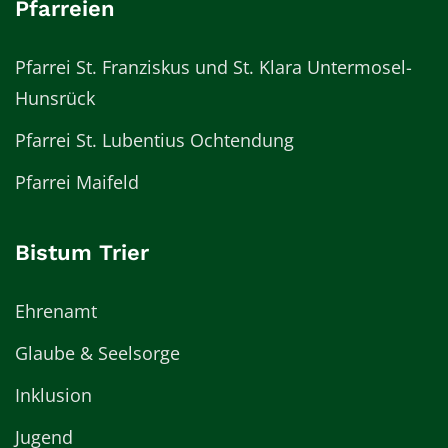
Pfarreien
Pfarrei St. Franziskus und St. Klara Untermosel-
Hunsrück
Pfarrei St. Lubentius Ochtendung
Pfarrei Maifeld
Bistum Trier
Ehrenamt
Glaube & Seelsorge
Inklusion
Jugend