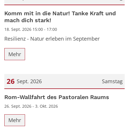
Datum: 18. September 2026
Komm mit in die Natur! Tanke Kraft und
mach dich stark!
18. Sept. 2026 15:00 - 17:00
Resilienz - Natur erleben im September
Mehr
26
Sept. 2026
Samstag
Datum: 26. September 2026
Rom-Wallfahrt des Pastoralen Raums
26. Sept. 2026 - 3. Okt. 2026
Mehr