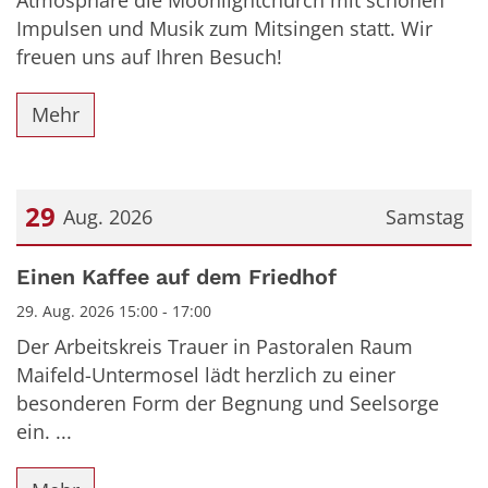
Impulsen und Musik zum Mitsingen statt. Wir
freuen uns auf Ihren Besuch!
Mehr
29
Aug. 2026
Samstag
Datum: 29. August 2026
Einen Kaffee auf dem Friedhof
29. Aug. 2026 15:00 - 17:00
Der Arbeitskreis Trauer in Pastoralen Raum
Maifeld-Untermosel lädt herzlich zu einer
besonderen Form der Begnung und Seelsorge
ein. ...