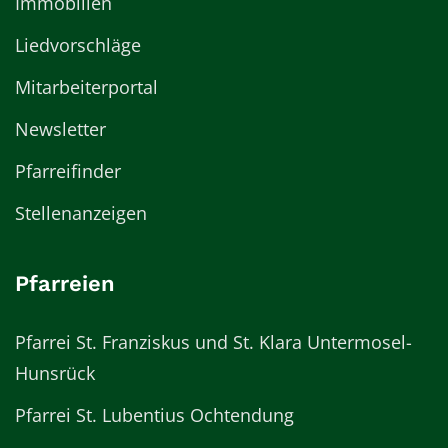
Immobilien
Liedvorschläge
Mitarbeiterportal
Newsletter
Pfarreifinder
Stellenanzeigen
Pfarreien
Pfarrei St. Franziskus und St. Klara Untermosel-
Hunsrück
Pfarrei St. Lubentius Ochtendung