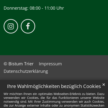
Donnerstag: 08:00 - 11:00 Uhr
© Bistum Trier
Impressum
Datenschutzerklärung
✕
Ihre Wahlmöglichkeiten bezüglich Cookies
Wir möchten Ihnen ein optimales Webseiten-Erlebnis zu bieten. Dazu
verwenden wir Cookies, die für das Funktionieren unserer Website
notwendig sind. Mit Ihrer Zustimmung verwenden wir auch Cookies,
die zur Anzeige externer Inhalte oder zu anonymen Statistikzwecken