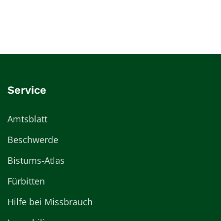
Service
Amtsblatt
Beschwerde
Bistums-Atlas
Fürbitten
Hilfe bei Missbrauch