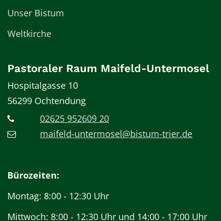
Unser Bistum
Weltkirche
Pastoraler Raum Maifeld-Untermosel
Hospitalgasse 10
56299
Ochtendung
02625 952609 20
maifeld-untermosel@bistum-trier.de
Bürozeiten:
Montag: 8:00 - 12:30 Uhr
Mittwoch: 8:00 - 12:30 Uhr und 14:00 - 17:00 Uhr