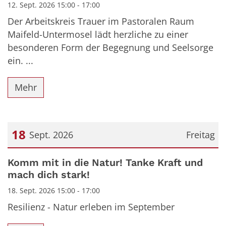
12. Sept. 2026 15:00 - 17:00
Der Arbeitskreis Trauer im Pastoralen Raum
Maifeld-Untermosel lädt herzliche zu einer
besonderen Form der Begegnung und Seelsorge
ein. ...
Mehr
18
Sept. 2026
Freitag
Datum: 18. September 2026
Komm mit in die Natur! Tanke Kraft und
mach dich stark!
18. Sept. 2026 15:00 - 17:00
Resilienz - Natur erleben im September