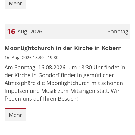
Mehr
16
Aug. 2026
Sonntag
Datum: 16. August 2026
Moonlightchurch in der Kirche in Kobern
16. Aug. 2026 18:30 - 19:30
Am Sonntag, 16.08.2026, um 18:30 Uhr findet in
der Kirche in Gondorf findet in gemütlicher
Atmosphäre die Moonlightchurch mit schönen
Impulsen und Musik zum Mitsingen statt. Wir
freuen uns auf Ihren Besuch!
Mehr