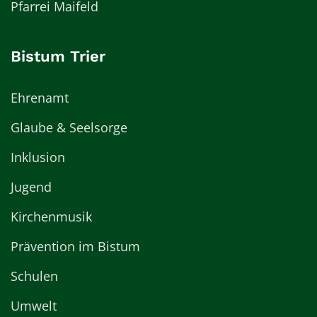
Pfarrei Maifeld
Bistum Trier
Ehrenamt
Glaube & Seelsorge
Inklusion
Jugend
Kirchenmusik
Prävention im Bistum
Schulen
Umwelt