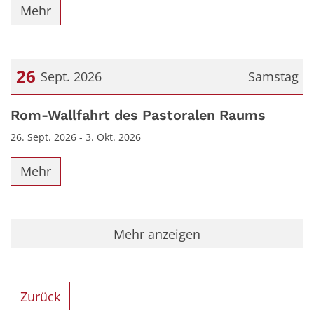
Mehr
26
Sept. 2026
Samstag
Datum: 26. September 2026
Rom-Wallfahrt des Pastoralen Raums
26. Sept. 2026 - 3. Okt. 2026
Mehr
Mehr anzeigen
Zurück