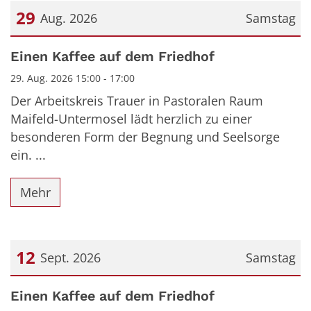
29
Aug. 2026
Samstag
Datum: 29. August 2026
Einen Kaffee auf dem Friedhof
29. Aug. 2026 15:00 - 17:00
Der Arbeitskreis Trauer in Pastoralen Raum
Maifeld-Untermosel lädt herzlich zu einer
besonderen Form der Begnung und Seelsorge
ein. ...
Mehr
12
Sept. 2026
Samstag
Datum: 12. September 2026
Einen Kaffee auf dem Friedhof