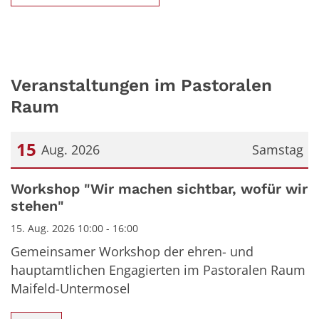
Veranstaltungen im Pastoralen
Raum
15
Aug. 2026
Samstag
Datum: 15. August 2026
Workshop "Wir machen sichtbar, wofür wir
stehen"
15. Aug. 2026 10:00 - 16:00
Gemeinsamer Workshop der ehren- und
hauptamtlichen Engagierten im Pastoralen Raum
Maifeld-Untermosel