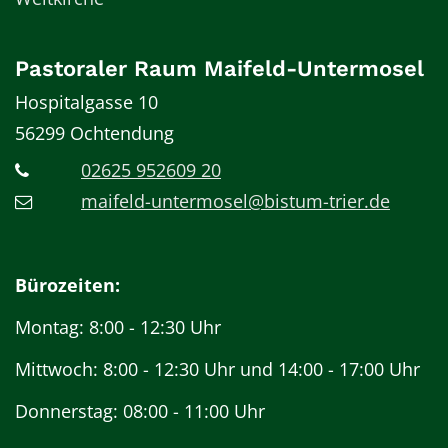
Pastoraler Raum Maifeld-Untermosel
Hospitalgasse 10
56299
Ochtendung
02625 952609 20
maifeld-untermosel@bistum-trier.de
Bürozeiten:
Montag: 8:00 - 12:30 Uhr
Mittwoch: 8:00 - 12:30 Uhr und 14:00 - 17:00 Uhr
Donnerstag: 08:00 - 11:00 Uhr