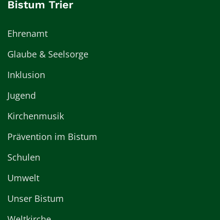
Bistum Trier
Ehrenamt
Glaube & Seelsorge
Inklusion
Jugend
Kirchenmusik
Prävention im Bistum
Schulen
Umwelt
Unser Bistum
Weltkirche