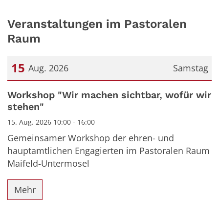
Veranstaltungen im Pastoralen
Raum
15
Aug. 2026
Samstag
Datum: 15. August 2026
Workshop "Wir machen sichtbar, wofür wir
stehen"
15. Aug. 2026 10:00 - 16:00
Gemeinsamer Workshop der ehren- und
hauptamtlichen Engagierten im Pastoralen Raum
Maifeld-Untermosel
Mehr