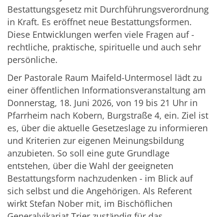
Bestattungsgesetz mit Durchführungsverordnung
in Kraft. Es eröffnet neue Bestattungsformen.
Diese Entwicklungen werfen viele Fragen auf -
rechtliche, praktische, spirituelle und auch sehr
persönliche.
Der Pastorale Raum Maifeld-Untermosel lädt zu
einer öffentlichen Informationsveranstaltung am
Donnerstag, 18. Juni 2026, von 19 bis 21 Uhr in
Pfarrheim nach Kobern, Burgstraße 4, ein. Ziel ist
es, über die aktuelle Gesetzeslage zu informieren
und Kriterien zur eigenen Meinungsbildung
anzubieten. So soll eine gute Grundlage
entstehen, über die Wahl der geeigneten
Bestattungsform nachzudenken - im Blick auf
sich selbst und die Angehörigen. Als Referent
wirkt Stefan Nober mit, im Bischöflichen
Generalvikariat Trier zuständig für das