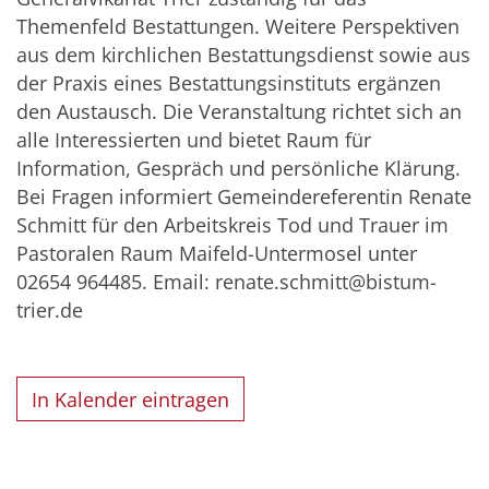
Themenfeld Bestattungen. Weitere Perspektiven
aus dem kirchlichen Bestattungsdienst sowie aus
der Praxis eines Bestattungsinstituts ergänzen
den Austausch. Die Veranstaltung richtet sich an
alle Interessierten und bietet Raum für
Information, Gespräch und persönliche Klärung.
Bei Fragen informiert Gemeindereferentin Renate
Schmitt für den Arbeitskreis Tod und Trauer im
Pastoralen Raum Maifeld-Untermosel unter
02654 964485. Email: renate.schmitt@bistum-
trier.de
In Kalender eintragen