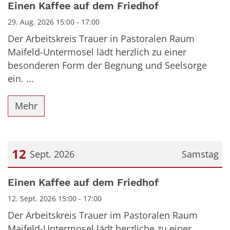
Datum: 29. August 2026
Einen Kaffee auf dem Friedhof
29. Aug. 2026 15:00 - 17:00
Der Arbeitskreis Trauer in Pastoralen Raum
Maifeld-Untermosel lädt herzlich zu einer
besonderen Form der Begnung und Seelsorge
ein. ...
Mehr
12
Sept. 2026
Samstag
Datum: 12. September 2026
Einen Kaffee auf dem Friedhof
12. Sept. 2026 15:00 - 17:00
Der Arbeitskreis Trauer im Pastoralen Raum
Maifeld-Untermosel lädt herzliche zu einer