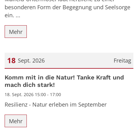
besonderen Form der Begegnung und Seelsorge
ein. ...
Mehr
18
Sept. 2026
Freitag
Datum: 18. September 2026
Komm mit in die Natur! Tanke Kraft und
mach dich stark!
18. Sept. 2026 15:00 - 17:00
Resilienz - Natur erleben im September
Mehr