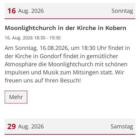
16
Aug. 2026
Sonntag
Datum: 16. August 2026
Moonlightchurch in der Kirche in Kobern
16. Aug. 2026 18:30 - 19:30
Am Sonntag, 16.08.2026, um 18:30 Uhr findet in
der Kirche in Gondorf findet in gemütlicher
Atmosphäre die Moonlightchurch mit schönen
Impulsen und Musik zum Mitsingen statt. Wir
freuen uns auf Ihren Besuch!
Mehr
29
Aug. 2026
Samstag