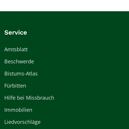
Service
Amtsblatt
Beschwerde
Bistums-Atlas
Fürbitten
Hilfe bei Missbrauch
Immobilien
Liedvorschläge