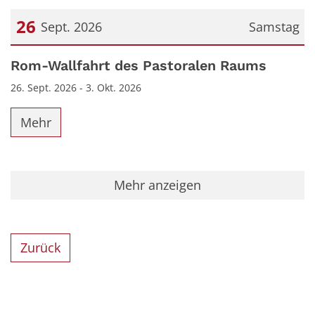
26
Sept. 2026
Samstag
Datum: 26. September 2026
Rom-Wallfahrt des Pastoralen Raums
26. Sept. 2026 - 3. Okt. 2026
Mehr
Mehr anzeigen
Zurück