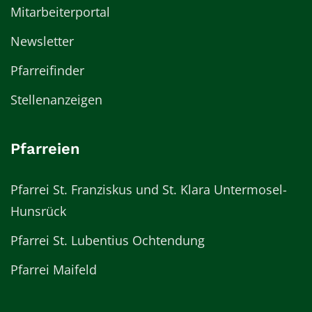
Mitarbeiterportal
Newsletter
Pfarreifinder
Stellenanzeigen
Pfarreien
Pfarrei St. Franziskus und St. Klara Untermosel-
Hunsrück
Pfarrei St. Lubentius Ochtendung
Pfarrei Maifeld