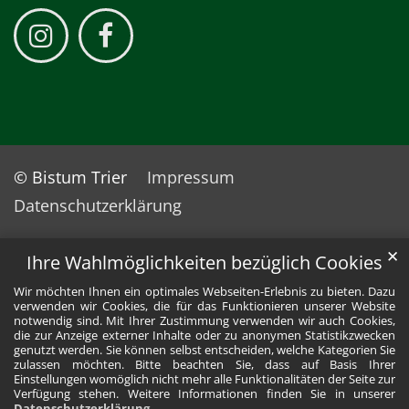
© Bistum Trier
Impressum
Datenschutzerklärung
✕
Ihre Wahlmöglichkeiten bezüglich Cookies
Wir möchten Ihnen ein optimales Webseiten-Erlebnis zu bieten. Dazu
verwenden wir Cookies, die für das Funktionieren unserer Website
notwendig sind. Mit Ihrer Zustimmung verwenden wir auch Cookies,
die zur Anzeige externer Inhalte oder zu anonymen Statistikzwecken
genutzt werden. Sie können selbst entscheiden, welche Kategorien Sie
zulassen möchten. Bitte beachten Sie, dass auf Basis Ihrer
Einstellungen womöglich nicht mehr alle Funktionalitäten der Seite zur
Verfügung stehen. Weitere Informationen finden Sie in unserer
Datenschutzerklärung
.