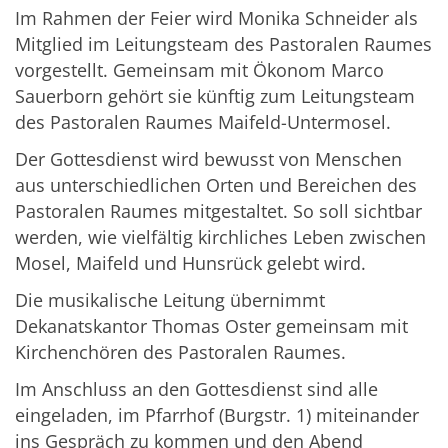
Im Rahmen der Feier wird Monika Schneider als
Mitglied im Leitungsteam des Pastoralen Raumes
vorgestellt. Gemeinsam mit Ökonom Marco
Sauerborn gehört sie künftig zum Leitungsteam
des Pastoralen Raumes Maifeld-Untermosel.
Der Gottesdienst wird bewusst von Menschen
aus unterschiedlichen Orten und Bereichen des
Pastoralen Raumes mitgestaltet. So soll sichtbar
werden, wie vielfältig kirchliches Leben zwischen
Mosel, Maifeld und Hunsrück gelebt wird.
Die musikalische Leitung übernimmt
Dekanatskantor Thomas Oster gemeinsam mit
Kirchenchören des Pastoralen Raumes.
Im Anschluss an den Gottesdienst sind alle
eingeladen, im Pfarrhof (Burgstr. 1) miteinander
ins Gespräch zu kommen und den Abend