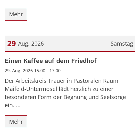
Mehr
29
Aug. 2026
Samstag
Datum: 29. August 2026
Einen Kaffee auf dem Friedhof
29. Aug. 2026 15:00 - 17:00
Der Arbeitskreis Trauer in Pastoralen Raum
Maifeld-Untermosel lädt herzlich zu einer
besonderen Form der Begnung und Seelsorge
ein. ...
Mehr