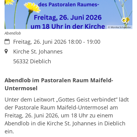
© Monika Schneider
Abendlob
Datum:
Freitag, 26. Juni 2026 18:00 - 19:00
Ort:
Kirche St. Johannes
56332
Dieblich
Abendlob im Pastoralen Raum Maifeld-
Untermosel
Unter dem Leitwort „Gottes Geist verbindet“ lädt
der Pastorale Raum Maifeld-Untermosel am
Freitag, 26. Juni 2026, um 18 Uhr zu einem
Abendlob in die Kirche St. Johannes in Dieblich
ein.