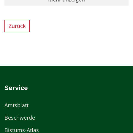
Zurück
Service
Amtsblatt
Beschwerde
Bistums-Atlas