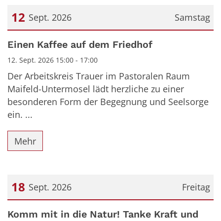
12
Sept. 2026
Samstag
Datum: 12. September 2026
Einen Kaffee auf dem Friedhof
12. Sept. 2026 15:00 - 17:00
Der Arbeitskreis Trauer im Pastoralen Raum
Maifeld-Untermosel lädt herzliche zu einer
besonderen Form der Begegnung und Seelsorge
ein. ...
Mehr
18
Sept. 2026
Freitag
Datum: 18. September 2026
Komm mit in die Natur! Tanke Kraft und