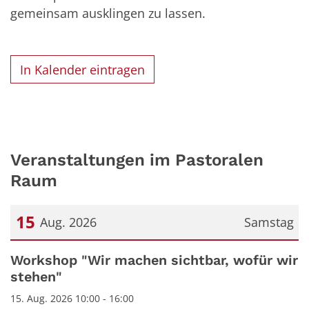
gemeinsam ausklingen zu lassen.
In Kalender eintragen
Veranstaltungen im Pastoralen
Raum
15
Aug. 2026
Samstag
Datum: 15. August 2026
Workshop "Wir machen sichtbar, wofür wir
stehen"
15. Aug. 2026 10:00 - 16:00