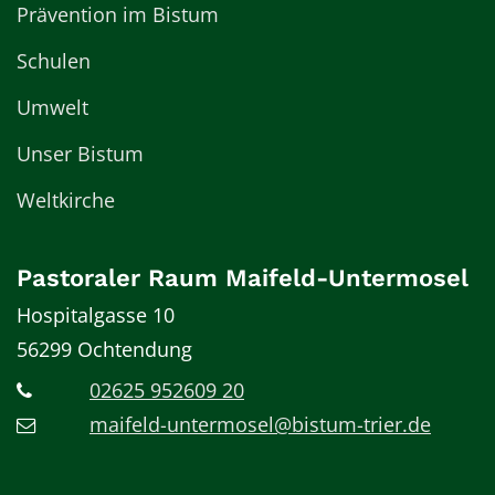
Prävention im Bistum
Schulen
Umwelt
Unser Bistum
Weltkirche
Pastoraler Raum Maifeld-Untermosel
Hospitalgasse 10
56299
Ochtendung
02625 952609 20
maifeld-untermosel@bistum-trier.de