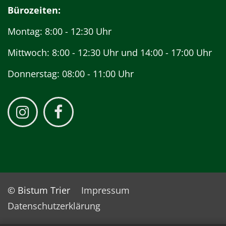
Bürozeiten:
Montag: 8:00 - 12:30 Uhr
Mittwoch: 8:00 - 12:30 Uhr und 14:00 - 17:00 Uhr
Donnerstag: 08:00 - 11:00 Uhr
© Bistum Trier
Impressum
Datenschutzerklärung