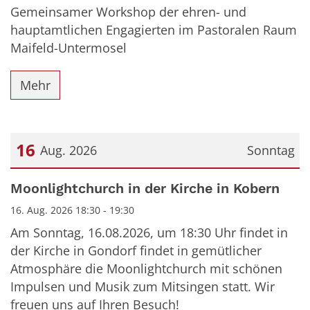
Gemeinsamer Workshop der ehren- und
hauptamtlichen Engagierten im Pastoralen Raum
Maifeld-Untermosel
Mehr
16
Aug. 2026
Sonntag
Datum: 16. August 2026
Moonlightchurch in der Kirche in Kobern
16. Aug. 2026 18:30 - 19:30
Am Sonntag, 16.08.2026, um 18:30 Uhr findet in
der Kirche in Gondorf findet in gemütlicher
Atmosphäre die Moonlightchurch mit schönen
Impulsen und Musik zum Mitsingen statt. Wir
freuen uns auf Ihren Besuch!