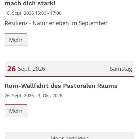
mach dich stark!
18. Sept. 2026 15:00 - 17:00
Resilienz - Natur erleben im September
Mehr
26
Sept. 2026
Samstag
Datum: 26. September 2026
Rom-Wallfahrt des Pastoralen Raums
26. Sept. 2026 - 3. Okt. 2026
Mehr
Mehr anzeigen