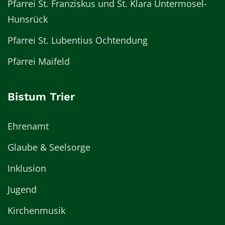
Pfarrei St. Franziskus und St. Klara Untermosel-
Hunsrück
Pfarrei St. Lubentius Ochtendung
Pfarrei Maifeld
Bistum Trier
Ehrenamt
Glaube & Seelsorge
Inklusion
Jugend
Kirchenmusik