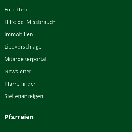
Fürbitten
Hilfe bei Missbrauch
Immobilien
Liedvorschläge
Mitarbeiterportal
Newsletter
Pfarreifinder
Stellenanzeigen
Pfarreien