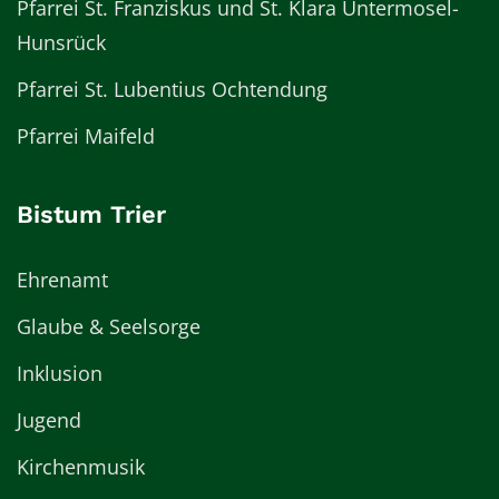
Pfarrei St. Franziskus und St. Klara Untermosel-
Hunsrück
Pfarrei St. Lubentius Ochtendung
Pfarrei Maifeld
Bistum Trier
Ehrenamt
Glaube & Seelsorge
Inklusion
Jugend
Kirchenmusik