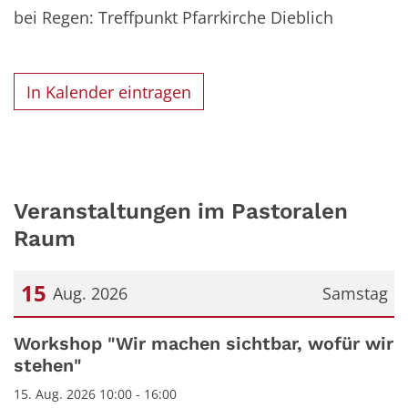
bei Regen: Treffpunkt Pfarrkirche Dieblich
In Kalender eintragen
Veranstaltungen im Pastoralen
Raum
15
Aug. 2026
Samstag
Datum: 15. August 2026
Workshop "Wir machen sichtbar, wofür wir
stehen"
15. Aug. 2026 10:00 - 16:00