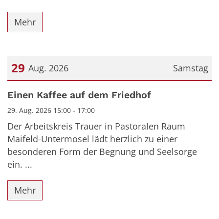
Mehr
29
Aug. 2026
Samstag
Datum: 29. August 2026
Einen Kaffee auf dem Friedhof
29. Aug. 2026 15:00 - 17:00
Der Arbeitskreis Trauer in Pastoralen Raum
Maifeld-Untermosel lädt herzlich zu einer
besonderen Form der Begnung und Seelsorge
ein. ...
Mehr