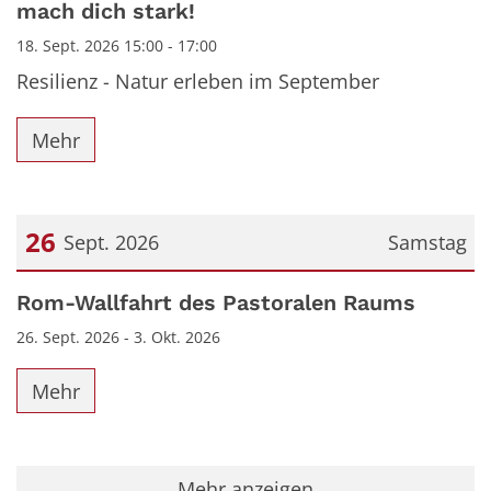
mach dich stark!
18. Sept. 2026 15:00 - 17:00
Resilienz - Natur erleben im September
Mehr
26
Sept. 2026
Samstag
Datum: 26. September 2026
Rom-Wallfahrt des Pastoralen Raums
26. Sept. 2026 - 3. Okt. 2026
Mehr
Mehr anzeigen