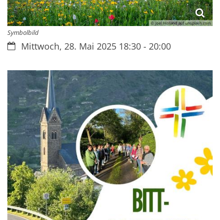
© Joel Holland auf unsplash.com
Symbolbild
Datum:
Mittwoch, 28. Mai 2025 18:30 - 20:00