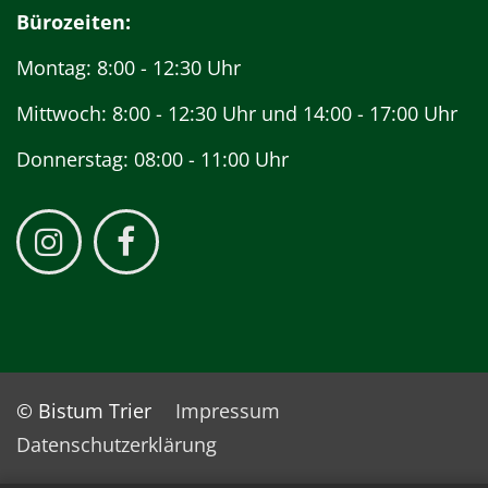
Bürozeiten:
Montag: 8:00 - 12:30 Uhr
Mittwoch: 8:00 - 12:30 Uhr und 14:00 - 17:00 Uhr
Donnerstag: 08:00 - 11:00 Uhr
© Bistum Trier
Impressum
Datenschutzerklärung