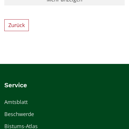
Zurück
Service
Amtsblatt
Beschwerde
Bistums-Atlas