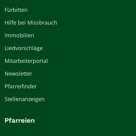
Fürbitten
Hilfe bei Missbrauch
Immobilien
Liedvorschläge
Mitarbeiterportal
Newsletter
Pfarreifinder
Stellenanzeigen
Pfarreien