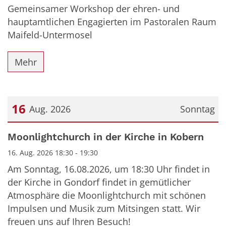
Gemeinsamer Workshop der ehren- und
hauptamtlichen Engagierten im Pastoralen Raum
Maifeld-Untermosel
Mehr
16
Aug. 2026
Sonntag
Datum: 16. August 2026
Moonlightchurch in der Kirche in Kobern
16. Aug. 2026 18:30 - 19:30
Am Sonntag, 16.08.2026, um 18:30 Uhr findet in
der Kirche in Gondorf findet in gemütlicher
Atmosphäre die Moonlightchurch mit schönen
Impulsen und Musik zum Mitsingen statt. Wir
freuen uns auf Ihren Besuch!