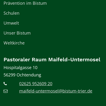
Prävention im Bistum
Schulen
Umwelt
Unser Bistum
Weltkirche
Pastoraler Raum Maifeld-Untermosel
Hospitalgasse 10
56299
Ochtendung
02625 952609 20
maifeld-untermosel@bistum-trier.de