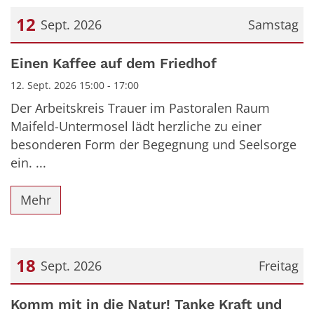
12
Sept. 2026
Samstag
Datum: 12. September 2026
Einen Kaffee auf dem Friedhof
12. Sept. 2026 15:00 - 17:00
Der Arbeitskreis Trauer im Pastoralen Raum
Maifeld-Untermosel lädt herzliche zu einer
besonderen Form der Begegnung und Seelsorge
ein. ...
Mehr
18
Sept. 2026
Freitag
Datum: 18. September 2026
Komm mit in die Natur! Tanke Kraft und