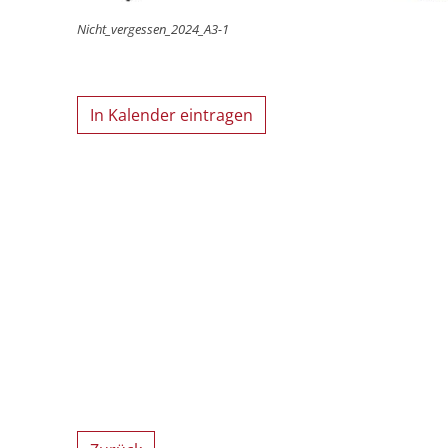
Nicht_vergessen_2024_A3-1
In Kalender eintragen