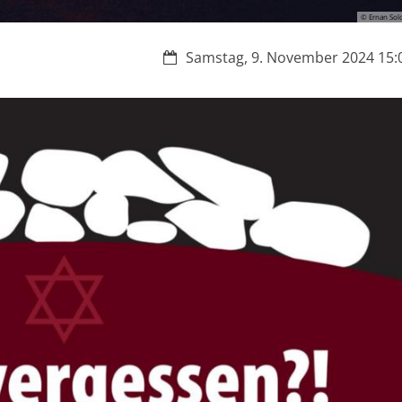
© Ernan Sol
Datum:
Samstag, 9. November 2024 15:0