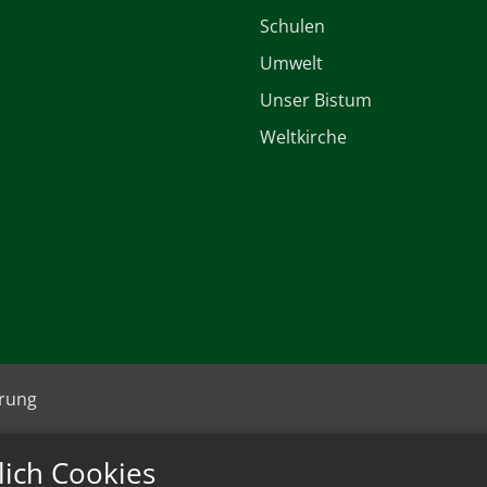
Schulen
Umwelt
Unser Bistum
Weltkirche
ärung
lich Cookies