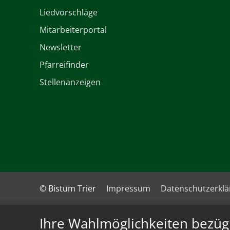
Liedvorschläge
Mitarbeiterportal
Newsletter
Pfarreifinder
Stellenanzeigen
© Bistum Trier
Impressum
Datenschutzerkl
Ihre Wahlmöglichkeiten bezüg