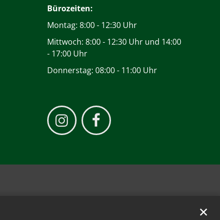
Bürozeiten:
Montag: 8:00 - 12:30 Uhr
Mittwoch: 8:00 - 12:30 Uhr und 14:00
- 17:00 Uhr
Donnerstag: 08:00 - 11:00 Uhr
✕