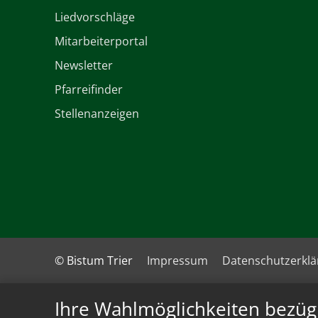
Liedvorschläge
Mitarbeiterportal
Newsletter
Pfarreifinder
Stellenanzeigen
© Bistum Trier
Impressum
Datenschutzerkl
Ihre Wahlmöglichkeiten bezüg