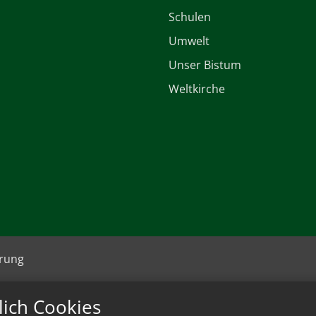
Schulen
Umwelt
Unser Bistum
Weltkirche
ärung
lich Cookies