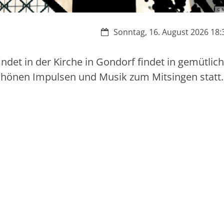
© M
Datum:
Sonntag, 16. August 2026 18:3
ndet in der Kirche in Gondorf findet in gemütlic
hönen Impulsen und Musik zum Mitsingen statt.