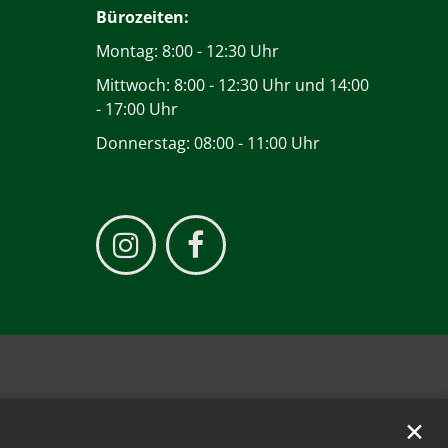
Bürozeiten:
Montag: 8:00 - 12:30 Uhr
Mittwoch: 8:00 - 12:30 Uhr und 14:00
- 17:00 Uhr
Donnerstag: 08:00 - 11:00 Uhr
✕