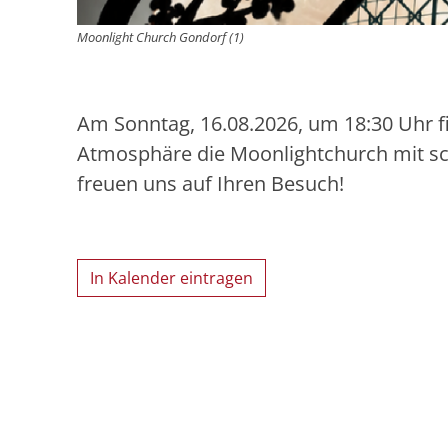
Moonlight Church Gondorf (1)
Am Sonntag, 16.08.2026, um 18:30 Uhr fi
Atmosphäre die Moonlightchurch mit sc
freuen uns auf Ihren Besuch!
In Kalender eintragen