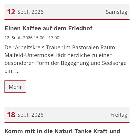
12
Sept. 2026
Samstag
Datum: 12. September 2026
Einen Kaffee auf dem Friedhof
12. Sept. 2026 15:00 - 17:00
Der Arbeitskreis Trauer im Pastoralen Raum
Maifeld-Untermosel lädt herzliche zu einer
besonderen Form der Begegnung und Seelsorge
ein. ...
Mehr
18
Sept. 2026
Freitag
Datum: 18. September 2026
Komm mit in die Natur! Tanke Kraft und