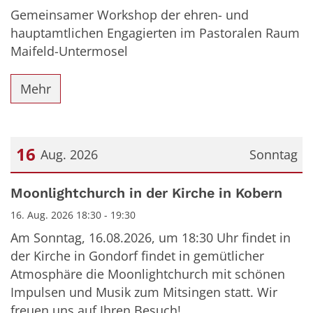
Gemeinsamer Workshop der ehren- und
hauptamtlichen Engagierten im Pastoralen Raum
Maifeld-Untermosel
Mehr
16
Aug. 2026
Sonntag
Datum: 16. August 2026
Moonlightchurch in der Kirche in Kobern
16. Aug. 2026 18:30 - 19:30
Am Sonntag, 16.08.2026, um 18:30 Uhr findet in
der Kirche in Gondorf findet in gemütlicher
Atmosphäre die Moonlightchurch mit schönen
Impulsen und Musik zum Mitsingen statt. Wir
freuen uns auf Ihren Besuch!