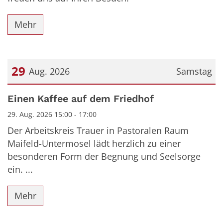
Mehr
29
Aug. 2026
Samstag
Datum: 29. August 2026
Einen Kaffee auf dem Friedhof
29. Aug. 2026 15:00 - 17:00
Der Arbeitskreis Trauer in Pastoralen Raum
Maifeld-Untermosel lädt herzlich zu einer
besonderen Form der Begnung und Seelsorge
ein. ...
Mehr