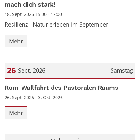
mach dich stark!
18. Sept. 2026 15:00 - 17:00
Resilienz - Natur erleben im September
Mehr
26
Sept. 2026
Samstag
Datum: 26. September 2026
Rom-Wallfahrt des Pastoralen Raums
26. Sept. 2026 - 3. Okt. 2026
Mehr