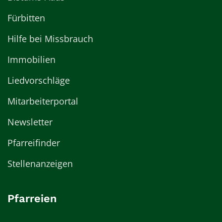
Fürbitten
Hilfe bei Missbrauch
Immobilien
Liedvorschläge
Mitarbeiterportal
Newsletter
Pfarreifinder
Stellenanzeigen
Pfarreien