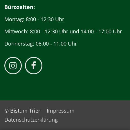
Bürozeiten:
Montag: 8:00 - 12:30 Uhr
Mittwoch: 8:00 - 12:30 Uhr und 14:00 - 17:00 Uhr
Donnerstag: 08:00 - 11:00 Uhr
© Bistum Trier
Impressum
Datenschutzerklärung