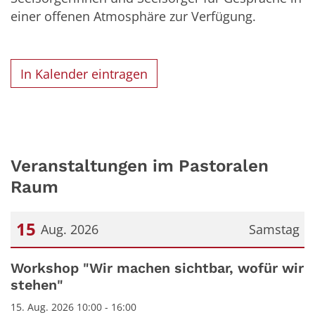
einer offenen Atmosphäre zur Verfügung.
In Kalender eintragen
Veranstaltungen im Pastoralen
Raum
15
Aug. 2026
Samstag
Datum: 15. August 2026
Workshop "Wir machen sichtbar, wofür wir
stehen"
15. Aug. 2026 10:00 - 16:00