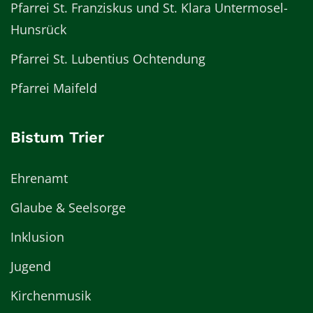
Pfarrei St. Franziskus und St. Klara Untermosel-
Hunsrück
Pfarrei St. Lubentius Ochtendung
Pfarrei Maifeld
Bistum Trier
Ehrenamt
Glaube & Seelsorge
Inklusion
Jugend
Kirchenmusik