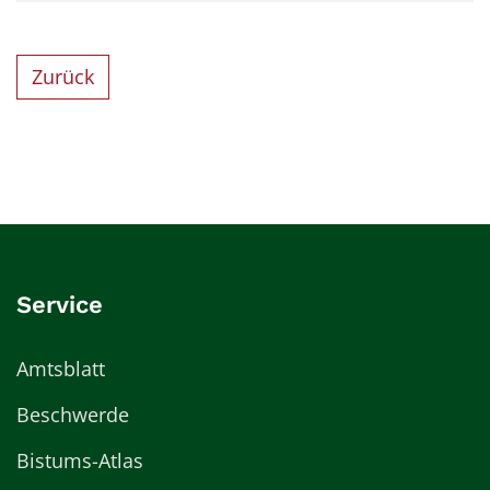
Zurück
Service
Amtsblatt
Beschwerde
Bistums-Atlas