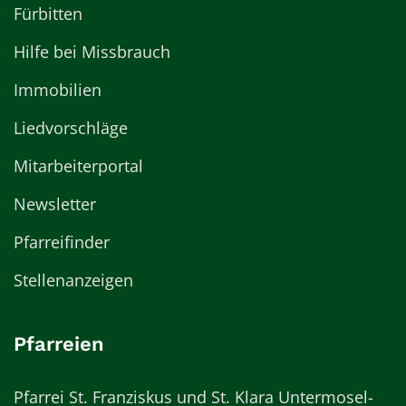
Fürbitten
Hilfe bei Missbrauch
Immobilien
Liedvorschläge
Mitarbeiterportal
Newsletter
Pfarreifinder
Stellenanzeigen
Pfarreien
Pfarrei St. Franziskus und St. Klara Untermosel-