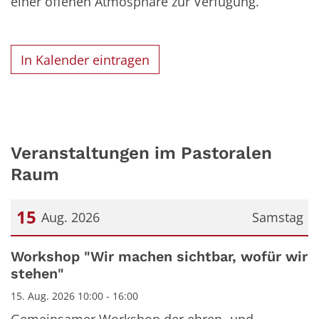
einer offenen Atmosphäre zur Verfügung.
In Kalender eintragen
Veranstaltungen im Pastoralen
Raum
15
Aug. 2026
Samstag
Datum: 15. August 2026
Workshop "Wir machen sichtbar, wofür wir
stehen"
15. Aug. 2026 10:00 - 16:00