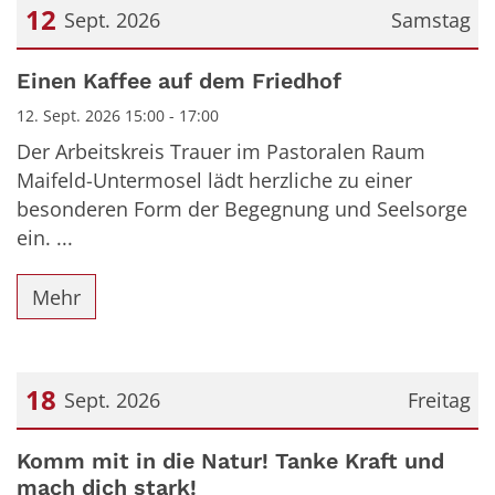
12
Sept. 2026
Samstag
Datum: 12. September 2026
Einen Kaffee auf dem Friedhof
12. Sept. 2026 15:00 - 17:00
Der Arbeitskreis Trauer im Pastoralen Raum
Maifeld-Untermosel lädt herzliche zu einer
besonderen Form der Begegnung und Seelsorge
ein. ...
Mehr
18
Sept. 2026
Freitag
Datum: 18. September 2026
Komm mit in die Natur! Tanke Kraft und
mach dich stark!