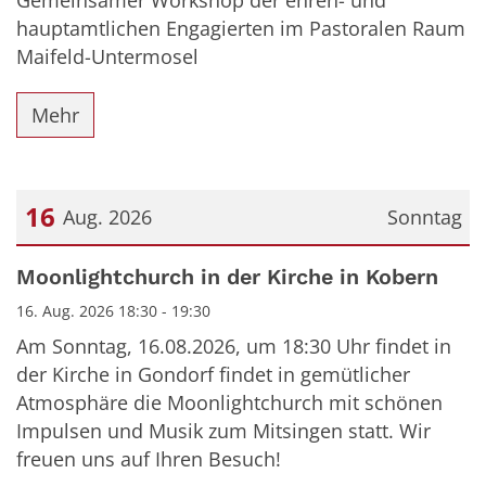
Gemeinsamer Workshop der ehren- und
hauptamtlichen Engagierten im Pastoralen Raum
Maifeld-Untermosel
Mehr
16
Aug. 2026
Sonntag
Datum: 16. August 2026
Moonlightchurch in der Kirche in Kobern
16. Aug. 2026 18:30 - 19:30
Am Sonntag, 16.08.2026, um 18:30 Uhr findet in
der Kirche in Gondorf findet in gemütlicher
Atmosphäre die Moonlightchurch mit schönen
Impulsen und Musik zum Mitsingen statt. Wir
freuen uns auf Ihren Besuch!