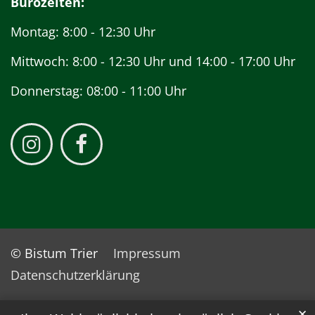
Bürozeiten:
Montag: 8:00 - 12:30 Uhr
Mittwoch: 8:00 - 12:30 Uhr und 14:00 - 17:00 Uhr
Donnerstag: 08:00 - 11:00 Uhr
© Bistum Trier
Impressum
Datenschutzerklärung
✕