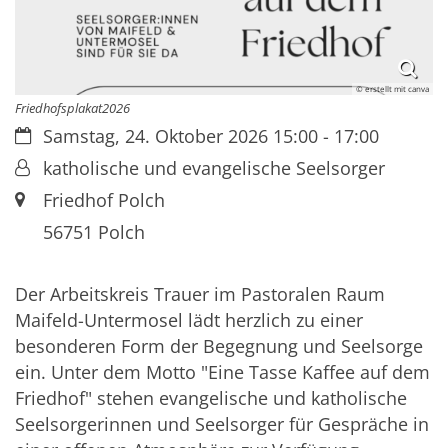
© erstellt mit canva
Friedhofsplakat2026
Datum:
Samstag, 24. Oktober 2026 15:00 - 17:00
Von:
katholische und evangelische Seelsorger
Ort:
Friedhof Polch
56751
Polch
Der Arbeitskreis Trauer im Pastoralen Raum
Maifeld-Untermosel lädt herzlich zu einer
besonderen Form der Begegnung und Seelsorge
ein. Unter dem Motto "Eine Tasse Kaffee auf dem
Friedhof" stehen evangelische und katholische
Seelsorgerinnen und Seelsorger für Gespräche in