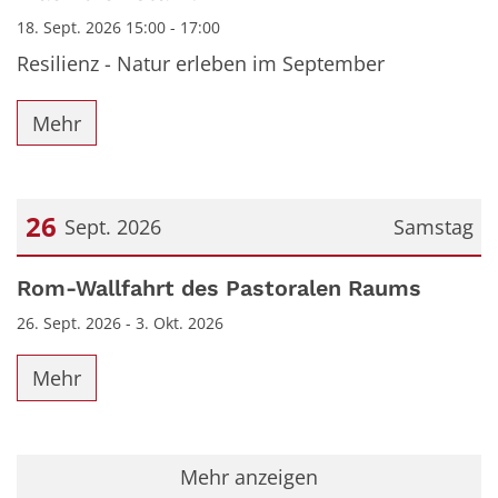
18. Sept. 2026 15:00 - 17:00
Resilienz - Natur erleben im September
Mehr
26
Sept. 2026
Samstag
Datum: 26. September 2026
Rom-Wallfahrt des Pastoralen Raums
26. Sept. 2026 - 3. Okt. 2026
Mehr
Mehr anzeigen