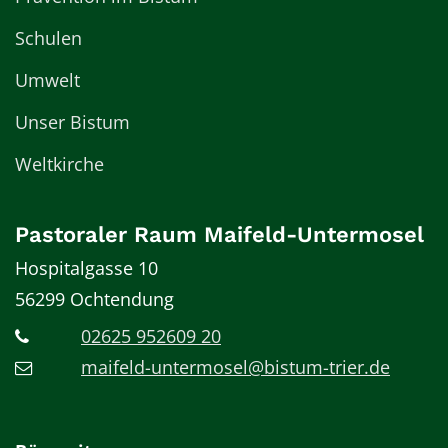
Schulen
Umwelt
Unser Bistum
Weltkirche
Pastoraler Raum Maifeld-Untermosel
Hospitalgasse 10
56299
Ochtendung
02625 952609 20
maifeld-untermosel@bistum-trier.de