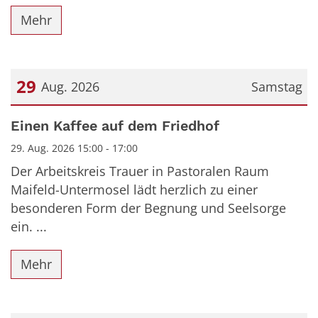
Mehr
29
Aug. 2026
Samstag
Datum: 29. August 2026
Einen Kaffee auf dem Friedhof
29. Aug. 2026 15:00 - 17:00
Der Arbeitskreis Trauer in Pastoralen Raum
Maifeld-Untermosel lädt herzlich zu einer
besonderen Form der Begnung und Seelsorge
ein. ...
Mehr