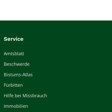
Service
Amtsblatt
Beschwerde
Bistums-Atlas
Fürbitten
Hilfe bei Missbrauch
Immobilien