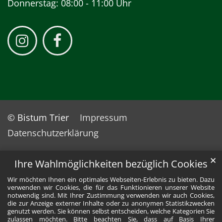
Donnerstag: 08:00 - 11:00 Uhr
© Bistum Trier
Impressum
Datenschutzerklärung
✕
Ihre Wahlmöglichkeiten bezüglich Cookies
Wir möchten Ihnen ein optimales Webseiten-Erlebnis zu bieten. Dazu
verwenden wir Cookies, die für das Funktionieren unserer Website
notwendig sind. Mit Ihrer Zustimmung verwenden wir auch Cookies,
die zur Anzeige externer Inhalte oder zu anonymen Statistikzwecken
genutzt werden. Sie können selbst entscheiden, welche Kategorien Sie
zulassen möchten. Bitte beachten Sie, dass auf Basis Ihrer