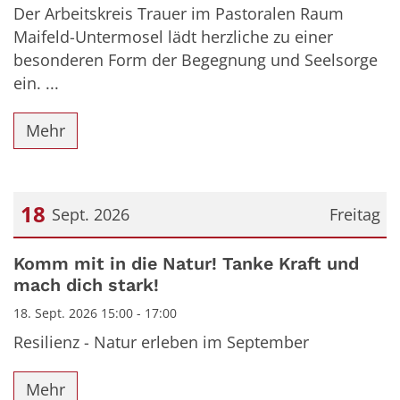
Der Arbeitskreis Trauer im Pastoralen Raum
Maifeld-Untermosel lädt herzliche zu einer
besonderen Form der Begegnung und Seelsorge
ein. ...
Mehr
18
Sept. 2026
Freitag
Datum: 18. September 2026
Komm mit in die Natur! Tanke Kraft und
mach dich stark!
18. Sept. 2026 15:00 - 17:00
Resilienz - Natur erleben im September
Mehr