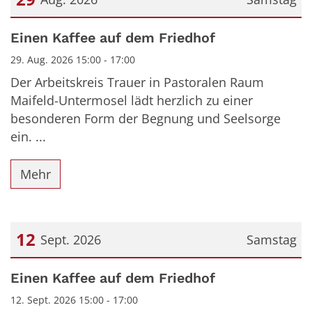
Datum: 29. August 2026
Einen Kaffee auf dem Friedhof
29. Aug. 2026 15:00 - 17:00
Der Arbeitskreis Trauer in Pastoralen Raum
Maifeld-Untermosel lädt herzlich zu einer
besonderen Form der Begnung und Seelsorge
ein. ...
Mehr
12
Sept. 2026
Samstag
Datum: 12. September 2026
Einen Kaffee auf dem Friedhof
12. Sept. 2026 15:00 - 17:00