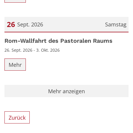
26
Sept. 2026
Samstag
Datum: 26. September 2026
Rom-Wallfahrt des Pastoralen Raums
26. Sept. 2026 - 3. Okt. 2026
Mehr
Mehr anzeigen
Zurück