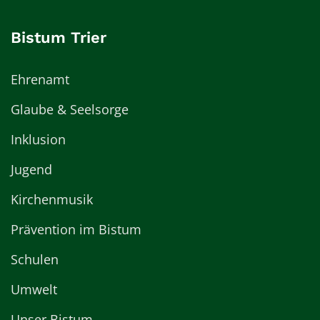
Bistum Trier
Ehrenamt
Glaube & Seelsorge
Inklusion
Jugend
Kirchenmusik
Prävention im Bistum
Schulen
Umwelt
Unser Bistum