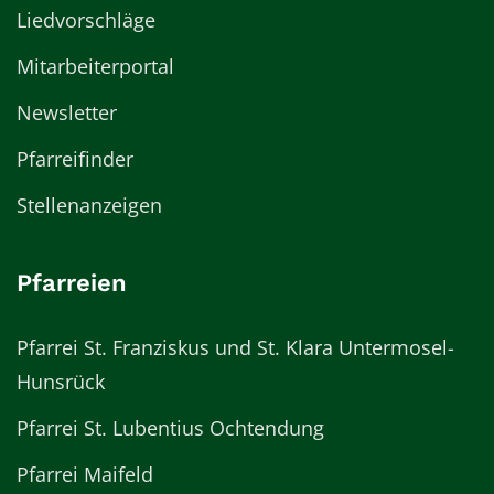
Liedvorschläge
Mitarbeiterportal
Newsletter
Pfarreifinder
Stellenanzeigen
Pfarreien
Pfarrei St. Franziskus und St. Klara Untermosel-
Hunsrück
Pfarrei St. Lubentius Ochtendung
Pfarrei Maifeld