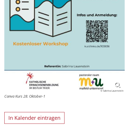
© Sabrina Lauenstein
Canva Kurs 28. Oktober-1
In Kalender eintragen