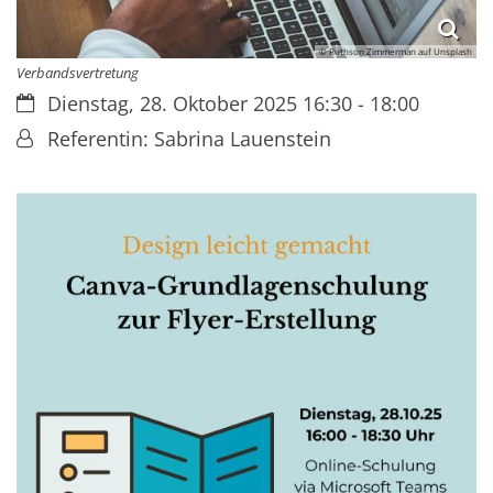
© Ruthson Zimmerman auf Unsplash
Verbandsvertretung
Datum:
Dienstag, 28. Oktober 2025 16:30 - 18:00
Von:
Referentin: Sabrina Lauenstein