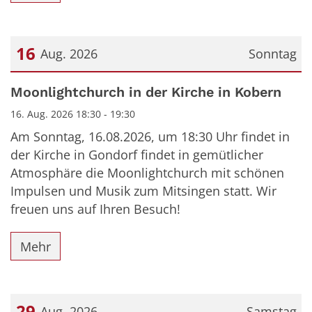
16
Aug. 2026
Sonntag
Datum: 16. August 2026
Moonlightchurch in der Kirche in Kobern
16. Aug. 2026 18:30 - 19:30
Am Sonntag, 16.08.2026, um 18:30 Uhr findet in
der Kirche in Gondorf findet in gemütlicher
Atmosphäre die Moonlightchurch mit schönen
Impulsen und Musik zum Mitsingen statt. Wir
freuen uns auf Ihren Besuch!
Mehr
29
Aug. 2026
Samstag