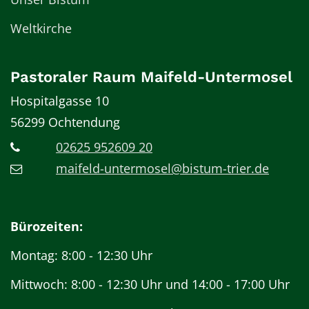
Weltkirche
Pastoraler Raum Maifeld-Untermosel
Hospitalgasse 10
56299
Ochtendung
02625 952609 20
maifeld-untermosel@bistum-trier.de
Bürozeiten:
Montag: 8:00 - 12:30 Uhr
Mittwoch: 8:00 - 12:30 Uhr und 14:00 - 17:00 Uhr