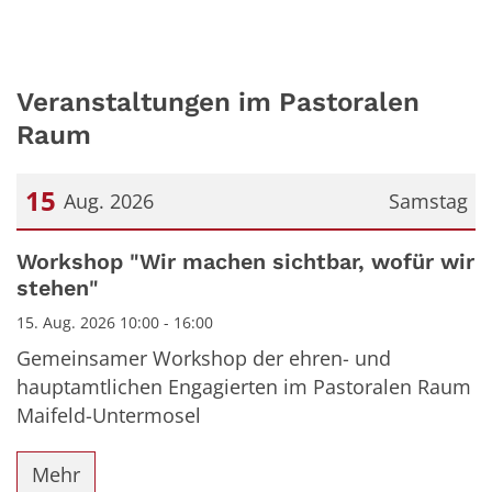
Veranstaltungen im Pastoralen
Raum
15
Aug. 2026
Samstag
Datum: 15. August 2026
Workshop "Wir machen sichtbar, wofür wir
stehen"
15. Aug. 2026 10:00 - 16:00
Gemeinsamer Workshop der ehren- und
hauptamtlichen Engagierten im Pastoralen Raum
Maifeld-Untermosel
Mehr