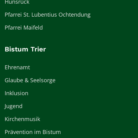
Hunsrück
Pfarrei St. Lubentius Ochtendung
Pfarrei Maifeld
Bistum Trier
Ehrenamt
Glaube & Seelsorge
Inklusion
Jugend
Kirchenmusik
Prävention im Bistum