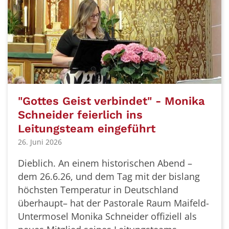
"Gottes Geist verbindet" - Monika
Schneider feierlich ins
Leitungsteam eingeführt
26. Juni 2026
Dieblich. An einem historischen Abend –
dem 26.6.26, und dem Tag mit der bislang
höchsten Temperatur in Deutschland
überhaupt– hat der Pastorale Raum Maifeld-
Untermosel Monika Schneider offiziell als