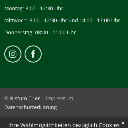
Montag: 8:00 - 12:30 Uhr
Mittwoch: 8:00 - 12:30 Uhr und 14:00 - 17:00 Uhr
Donnerstag: 08:00 - 11:00 Uhr
© Bistum Trier
Impressum
Datenschutzerklärung
✕
Ihre Wahlmöglichkeiten bezüglich Cookies