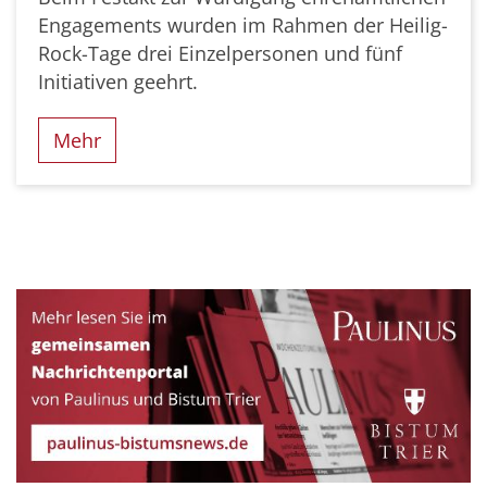
Engagements wurden im Rahmen der Heilig-
Rock-Tage drei Einzelpersonen und fünf
Initiativen geehrt.
Mehr