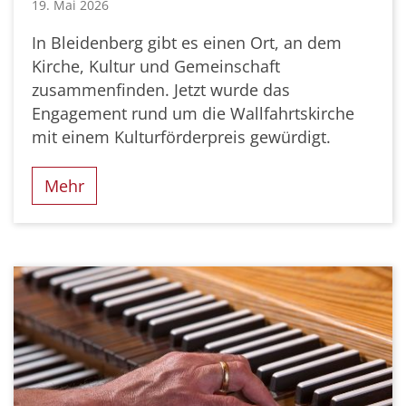
19. Mai 2026
In Bleidenberg gibt es einen Ort, an dem
Kirche, Kultur und Gemeinschaft
zusammenfinden. Jetzt wurde das
Engagement rund um die Wallfahrtskirche
mit einem Kulturförderpreis gewürdigt.
Mehr