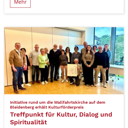
Mehr
Initiative rund um die Wallfahrtskirche auf dem
:
Bleidenberg erhält Kulturförderpreis
Treffpunkt für Kultur, Dialog und
Spiritualität