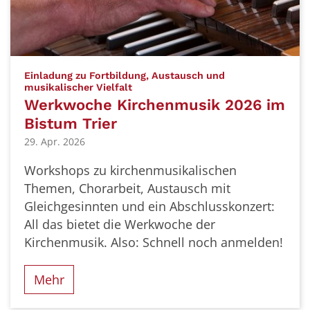
Einladung zu Fortbildung, Austausch und
:
musikalischer Vielfalt
Werkwoche Kirchenmusik 2026 im
Bistum Trier
29. Apr. 2026
Workshops zu kirchenmusikalischen
Themen, Chorarbeit, Austausch mit
Gleichgesinnten und ein Abschlusskonzert:
All das bietet die Werkwoche der
Kirchenmusik. Also: Schnell noch anmelden!
Mehr