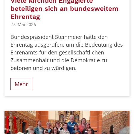
Viele kirchlich Engagierte
beteiligen sich an bundesweitem
Ehrentag
27. Mai 2026
Bundespräsident Steinmeier hatte den
Ehrentag ausgerufen, um die Bedeutung des
Ehrenamts für den gesellschaftlichen
Zusammenhalt und die Demokratie zu
betonen und zu würdigen.
Mehr