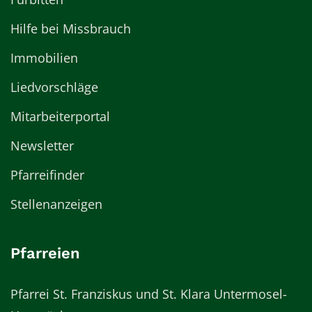
Hilfe bei Missbrauch
Immobilien
Liedvorschläge
Mitarbeiterportal
Newsletter
Pfarreifinder
Stellenanzeigen
Pfarreien
Pfarrei St. Franziskus und St. Klara Untermosel-