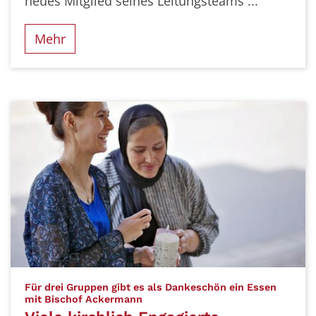
neues Mitglied seines Leitungsteams ...
Mehr
Für drei Gruppen gibt es als Dankeschön ein Essen
:
mit Bischof Ackermann