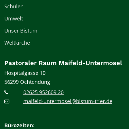
Schulen
Umwelt
Unser Bistum
Weltkirche
Pastoraler Raum Maifeld-Untermosel
Hospitalgasse 10
56299
Ochtendung
02625 952609 20
maifeld-untermosel@bistum-trier.de
Bürozeiten: