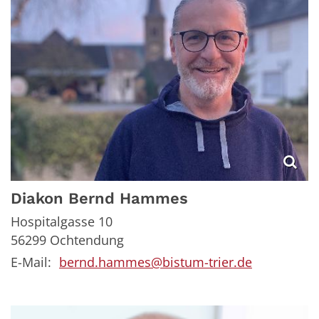
Diakon
Bernd
Hammes
Hospitalgasse 10
56299
Ochtendung
E-Mail:
bernd.hammes@bistum-trier.de