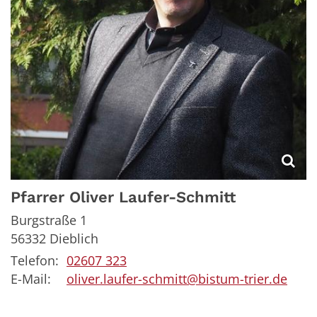
Pfarrer
Oliver
Laufer-Schmitt
Burgstraße 1
56332
Dieblich
Telefon:
02607 323
E-Mail:
oliver.laufer-schmitt@bistum-trier.de