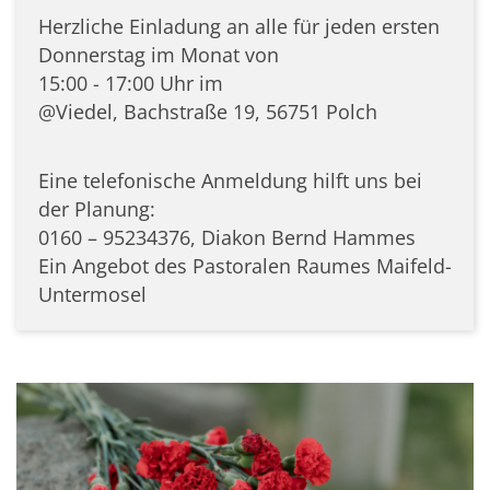
Herzliche Einladung an alle für jeden ersten
Donnerstag im Monat von
15:00 - 17:00 Uhr im
@Viedel, Bachstraße 19, 56751 Polch
Eine telefonische Anmeldung hilft uns bei
der Planung:
0160 – 95234376, Diakon Bernd Hammes
Ein Angebot des Pastoralen Raumes Maifeld-
Untermosel