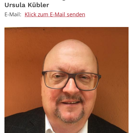
Ursula
Kübler
E-Mail:
Klick zum E-Mail senden