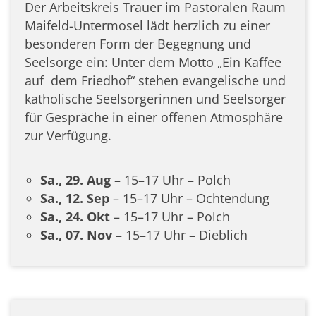
Der Arbeitskreis Trauer im Pastoralen Raum
Maifeld-Untermosel lädt herzlich zu einer
besonderen Form der Begegnung und
Seelsorge ein: Unter dem Motto „Ein Kaffee
auf
dem Friedhof“ stehen evangelische und
katholische Seelsorgerinnen und Seelsorger
für Gespräche in einer offenen Atmosphäre
zur Verfügung.
Sa., 29. Aug
– 15–17 Uhr – Polch
Sa., 12. Sep
– 15–17 Uhr – Ochtendung
Sa., 24. Okt
– 15–17 Uhr – Polch
Sa., 07. Nov
– 15–17 Uhr – Dieblich