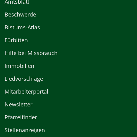
Amtsblatt
Beschwerde
Bistums-Atlas
Fürbitten
Hilfe bei Missbrauch
Immobilien
Liedvorschläge
Mitarbeiterportal
Newsletter
Pfarreifinder
Stellenanzeigen