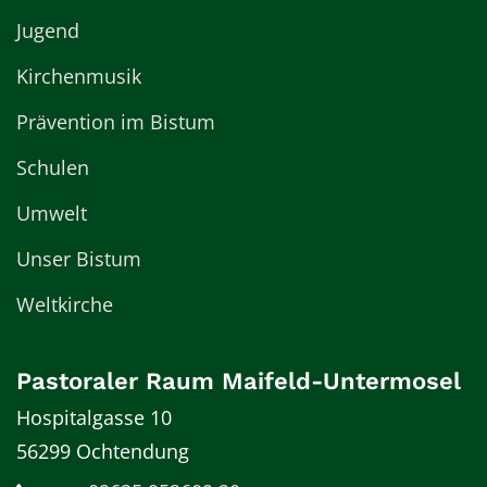
Jugend
Kirchenmusik
Prävention im Bistum
Schulen
Umwelt
Unser Bistum
Weltkirche
Pastoraler Raum Maifeld-Untermosel
Hospitalgasse 10
56299
Ochtendung