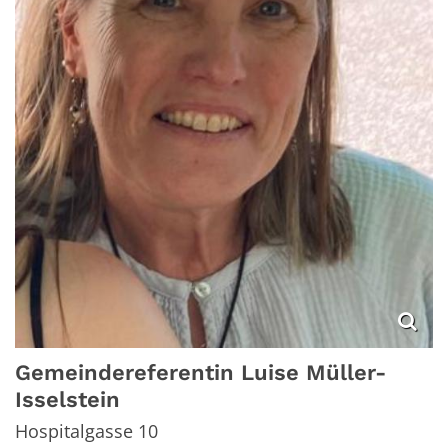
Gemeindereferentin
Luise
Müller-
Isselstein
Hospitalgasse 10