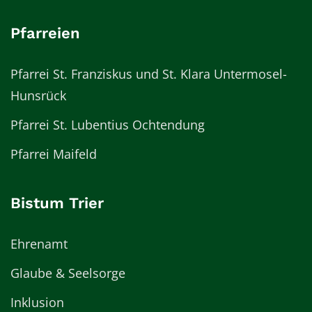
Pfarreien
Pfarrei St. Franziskus und St. Klara Untermosel-
Hunsrück
Pfarrei St. Lubentius Ochtendung
Pfarrei Maifeld
Bistum Trier
Ehrenamt
Glaube & Seelsorge
Inklusion