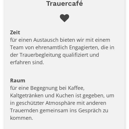
Trauercafé
Zeit
für einen Austausch bieten wir mit einem
Team von ehrenamtlich Engagierten, die in
der Trauerbegleitung qualifiziert und
erfahren sind.
Raum
für eine Begegnung bei Kaffee,
Kaltgetränken und Kuchen ist gegeben, um
in geschützter Atmosphäre mit anderen
Trauernden gemeinsam ins Gespräch zu
kommen.