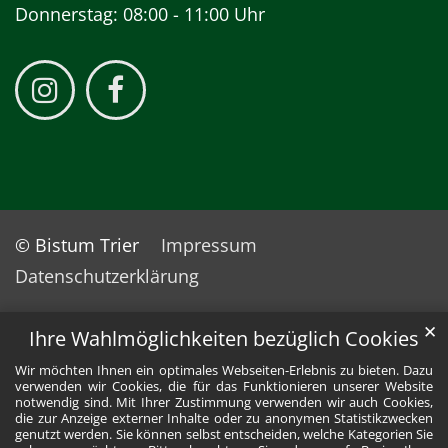
Donnerstag: 08:00 - 11:00 Uhr
© Bistum Trier
Impressum
Datenschutzerklärung
✕
Ihre Wahlmöglichkeiten bezüglich Cookies
Wir möchten Ihnen ein optimales Webseiten-Erlebnis zu bieten. Dazu
verwenden wir Cookies, die für das Funktionieren unserer Website
notwendig sind. Mit Ihrer Zustimmung verwenden wir auch Cookies,
die zur Anzeige externer Inhalte oder zu anonymen Statistikzwecken
genutzt werden. Sie können selbst entscheiden, welche Kategorien Sie