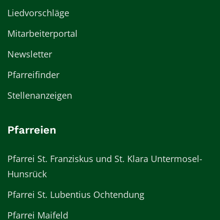
Liedvorschläge
Mitarbeiterportal
Newsletter
Pfarreifinder
Stellenanzeigen
Pfarreien
Pfarrei St. Franziskus und St. Klara Untermosel-
Hunsrück
Pfarrei St. Lubentius Ochtendung
Pfarrei Maifeld