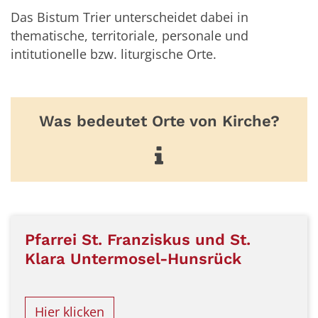
Das Bistum Trier unterscheidet dabei in
thematische,
territoriale
, personale und
intitutionelle bzw. liturgische
Orte.
Was bedeutet Orte von Kirche?
Pfarrei St. Franziskus und St.
Klara Untermosel-Hunsrück
Hier klicken