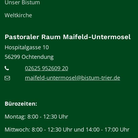
Unser Bistum
Weltkirche
Pastoraler Raum Maifeld-Untermosel
Hospitalgasse 10
56299
Ochtendung
02625 952609 20
maifeld-untermosel@bistum-trier.de
Bürozeiten:
Montag: 8:00 - 12:30 Uhr
Mittwoch: 8:00 - 12:30 Uhr und 14:00 - 17:00 Uhr