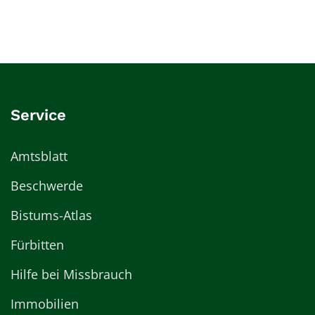
Service
Amtsblatt
Beschwerde
Bistums-Atlas
Fürbitten
Hilfe bei Missbrauch
Immobilien