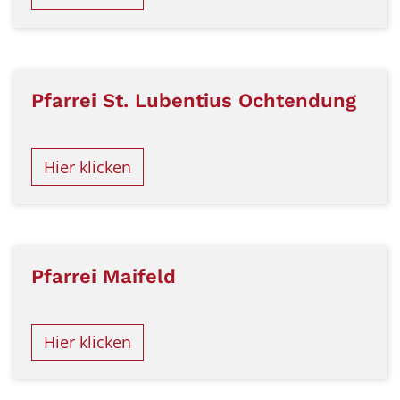
Pfarrei St. Lubentius Ochtendung
Hier klicken
Pfarrei Maifeld
Hier klicken