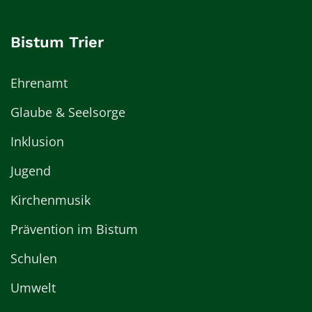
Bistum Trier
Ehrenamt
Glaube & Seelsorge
Inklusion
Jugend
Kirchenmusik
Prävention im Bistum
Schulen
Umwelt