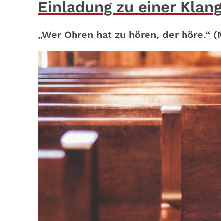
Einladung zu einer Klan
„Wer Ohren hat zu hören, der höre.“ (M