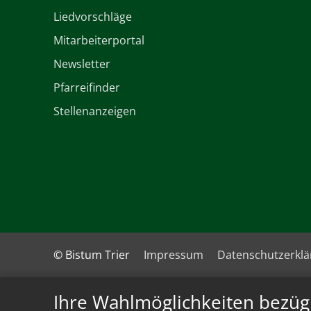
Liedvorschläge
Mitarbeiterportal
Newsletter
Pfarreifinder
Stellenanzeigen
© Bistum Trier
Impressum
Datenschutzerkl
Ihre Wahlmöglichkeiten bezüg