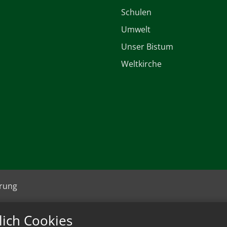
Schulen
Umwelt
Unser Bistum
Weltkirche
ärung
lich Cookies