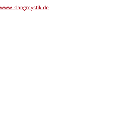
www.klangmystik.de