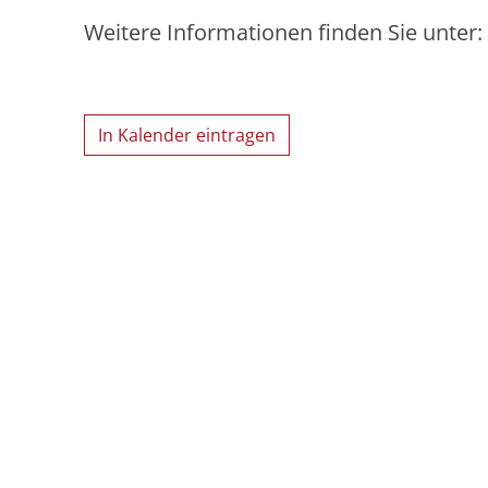
Weitere Informationen finden Sie unter:
In Kalender eintragen