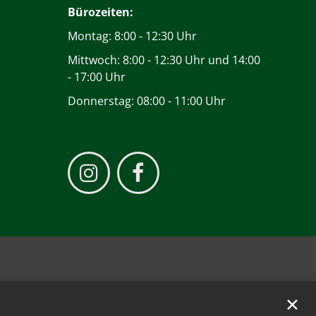
Bürozeiten:
Montag: 8:00 - 12:30 Uhr
Mittwoch: 8:00 - 12:30 Uhr und 14:00
- 17:00 Uhr
Donnerstag: 08:00 - 11:00 Uhr
✕