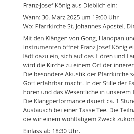
Franz-Josef König aus Dieblich ein:
Wann: 30. März 2025 um 19:00 Uhr
Wo: Pfarrkirche St. Johannes Apostel, Di
Mit den Klängen von Gong, Handpan un
Instrumenten öffnet Franz Josef König ei
lädt dazu ein, sich auf das Hören und L
wird die Kirche zu einem Ort der innere
Die besondere Akustik der Pfarrkirche 
Gott erfahrbar macht. In der Stille der
hören und das Wesentliche in unserem 
Die Klangperformance dauert ca. 1 Stun
Austausch bei einer Tasse Tee. Die Teil
die wir einem wohltätigem Zweck zuko
Einlass ab 18:30 Uhr.